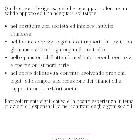
Quale che sia l’esigenza del cliente, sappiamo fornire un
valido apporto ed una adeguata soluzione:
nel costituire una società ed iniziare l’attività
d’impresa
nel fornire certezze regolando i rapporti fra soci, con
gli amministratori e gli organi di controllo
nell’espansione dell’attività mediante accordi con terzi
e operazioni straordinarie
nel corso dell’attività corrente risolvendo problemi
legati, ad esempio, alla redazione dei bilanci ed ai
rapporti con i creditori sociali.
Particolarmente significativa è la nostra esperienza in tema
di azioni di responsabilità nei confronti degli organi sociali.
CAMPI D'AZIONE