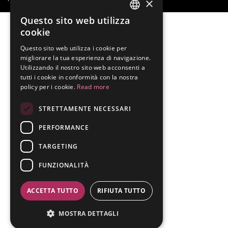
×
Questo sito web utilizza
ENGLISH
cookie
ITALIAN
Questo sito web utilizza i cookie per
migliorare la tua esperienza di navigazione.
Utilizzando il nostro sito web acconsenti a
tutti i cookie in conformità con la nostra
policy per i cookie.
Read more
STRETTAMENTE NECESSARI
PERFORMANCE
TARGETING
FUNZIONALITÀ
ACCETTA TUTTO
RIFIUTA TUTTO
MOSTRA DETTAGLI